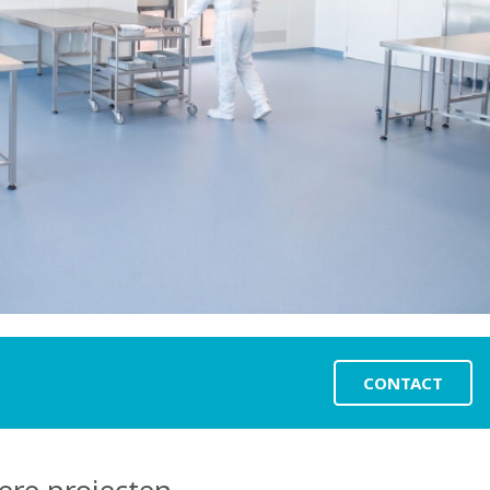
CONTACT