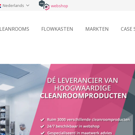
Nederlands
webshop
LEANROOMS
FLOWKASTEN
MARKTEN
CASE 