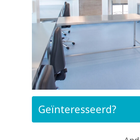
Geïnteresseerd?