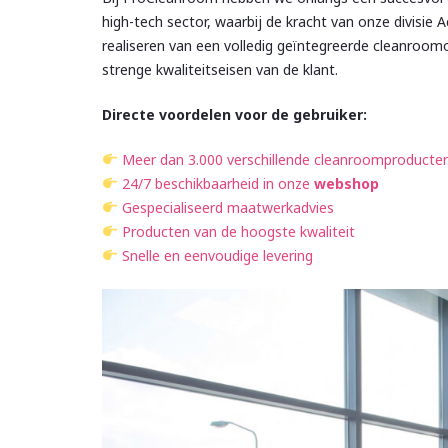
high-tech sector, waarbij de kracht van onze divisie
realiseren van een volledig geïntegreerde cleanroom
strenge kwaliteitseisen van de klant.
Directe voordelen voor de gebruiker:
Meer dan 3.000 verschillende cleanroomproducte
24/7 beschikbaarheid in onze
webshop
Gespecialiseerd maatwerkadvies
Producten van de hoogste kwaliteit
Snelle en eenvoudige levering