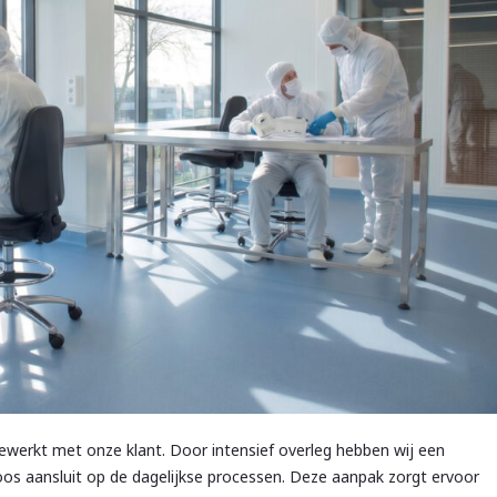
ewerkt met onze klant. Door intensief overleg hebben wij een
s aansluit op de dagelijkse processen. Deze aanpak zorgt ervoor