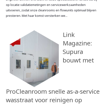
op locatie validatiemetingen en servicewerkzaamheden
uitvoeren, zodat onze cleanrooms en flowunits optimaal blijven
presteren. Met haar komst versterken we...
Link
Magazine:
Supura
bouwt met
ProCleanroom snelle as-a-service
wasstraat voor reinigen op