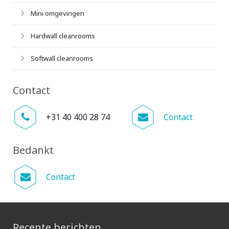
Mini omgevingen
Hardwall cleanrooms
Softwall cleanrooms
Contact
+31 40 400 28 74
Contact
Bedankt
Contact
Recente berichten