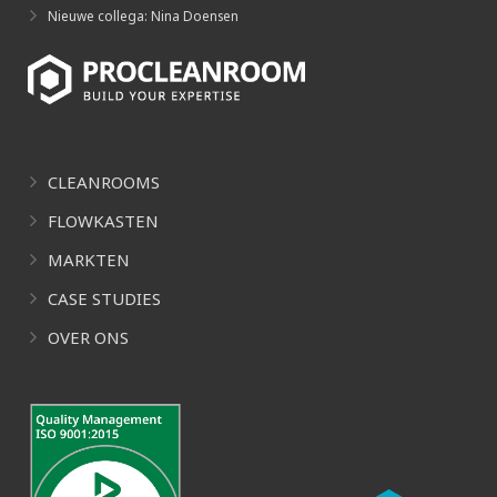
Nieuwe collega: Nina Doensen
CLEANROOMS
FLOWKASTEN
MARKTEN
CASE STUDIES
OVER ONS