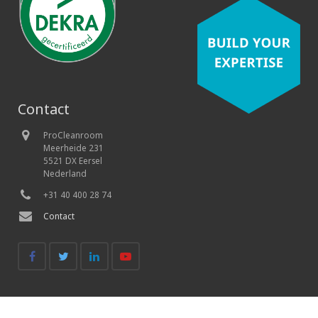
Contact
ProCleanroom
Meerheide 231
5521 DX Eersel
Nederland
+31 40 400 28 74
Contact