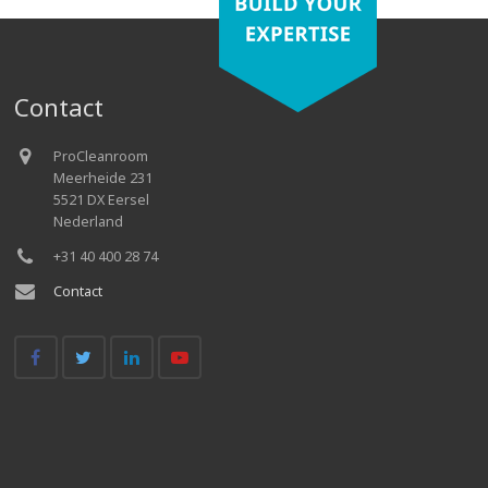
Contact
ProCleanroom
Meerheide 231
5521 DX Eersel
Nederland
+31 40 400 28 74
Contact