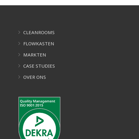
CLEANROOMS
FLOWKASTEN
MARKTEN
CASE STUDIES
OVER ONS