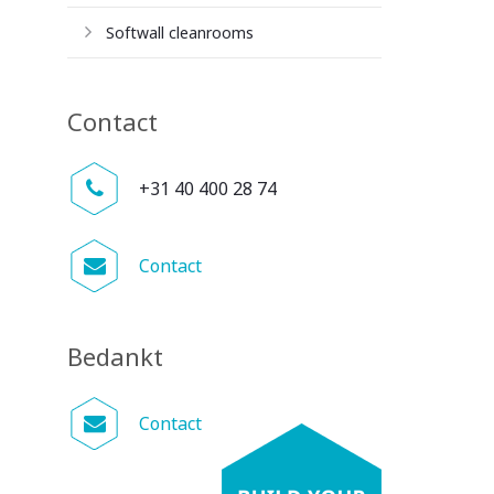
Softwall cleanrooms
Contact
+31 40 400 28 74
Contact
Bedankt
Contact