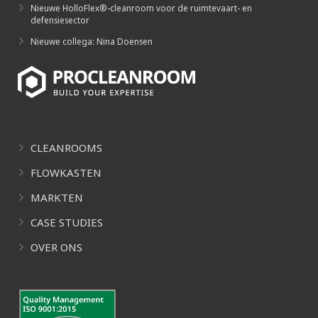
Nieuwe HolloFlex®-cleanroom voor de ruimtevaart- en
defensiesector
Nieuwe collega: Nina Doensen
CLEANROOMS
FLOWKASTEN
MARKTEN
CASE STUDIES
OVER ONS