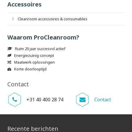
Accessoires
Cleanroom accessoires & consumables
Waarom ProCleanroom?
Ruim 20 jaar succesvol actief
Energiezuinig concept
Maatwerk oplossingen
Korte doorlooptijd
Contact
+31 40 400 28 74
Contact
Recente berichten