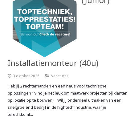
Installatiemonteur (40u)
3 oktober 2025
Vacatures
Heb jij 2 rechterhanden en een neus voor technische
oplossingen? Vind je het leuk om maatwerk projecten bij klanten
op locatie op te bouwen? Wil jij onderdeel uitmaken van een
snelgroeiend bedrijf in de hightech industrie, waar je
terechtkomt...