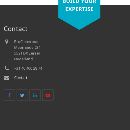
Contact
ProCleanroom
Meerheide 231
5521 DX Eersel
Nederland
+31 40 400 28 74
Contact