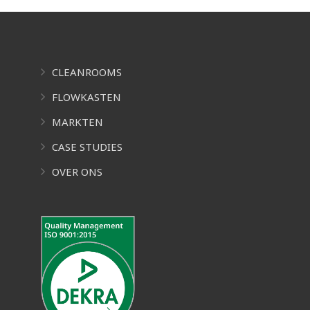
CLEANROOMS
FLOWKASTEN
MARKTEN
CASE STUDIES
OVER ONS