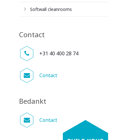
Softwall cleanrooms
Contact
+31 40 400 28 74
Contact
Bedankt
Contact