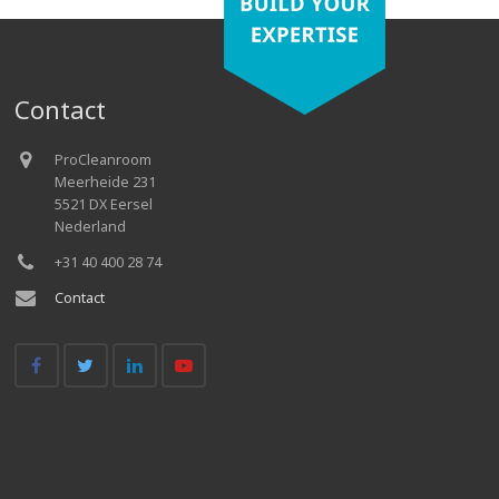
Contact
ProCleanroom
Meerheide 231
5521 DX Eersel
Nederland
+31 40 400 28 74
Contact