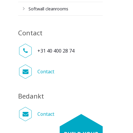
Softwall cleanrooms
Contact
+31 40 400 28 74
Contact
Bedankt
Contact