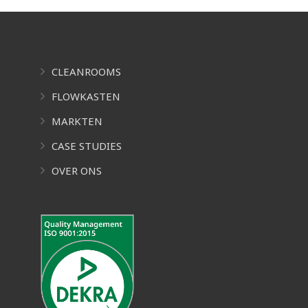
CLEANROOMS
FLOWKASTEN
MARKTEN
CASE STUDIES
OVER ONS