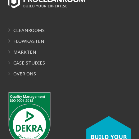
CLEANROOMS
FLOWKASTEN
MARKTEN
CASE STUDIES
OVER ONS