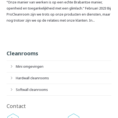
“Onze manier van werken is op een echte Brabantse manier,
openheid en toegankelijkheid met een glimlach.” Februari 2023 Bij
ProCleanroom zijn we trots op onze producten en diensten, maar
nog trotser zijn we op de relaties met onze klanten. In...
Cleanrooms
Mini omgevingen
Hardwall cleanrooms
Softwall cleanrooms
Contact