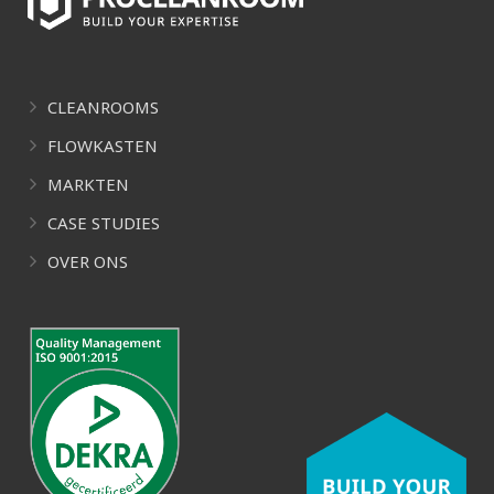
CLEANROOMS
FLOWKASTEN
MARKTEN
CASE STUDIES
OVER ONS