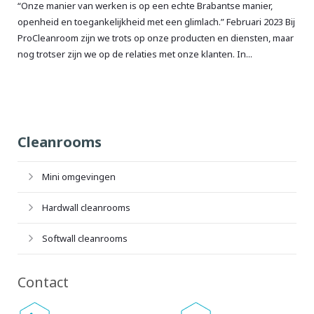
“Onze manier van werken is op een echte Brabantse manier,
openheid en toegankelijkheid met een glimlach.” Februari 2023 Bij
ProCleanroom zijn we trots op onze producten en diensten, maar
nog trotser zijn we op de relaties met onze klanten. In...
Cleanrooms
Mini omgevingen
Hardwall cleanrooms
Softwall cleanrooms
Contact